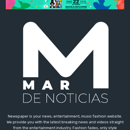
Newspaper is your news, entertainment, music fashion website.
We provide you with the latest breaking news and videos straight
from the entertainment industry. Fashion fades, only style