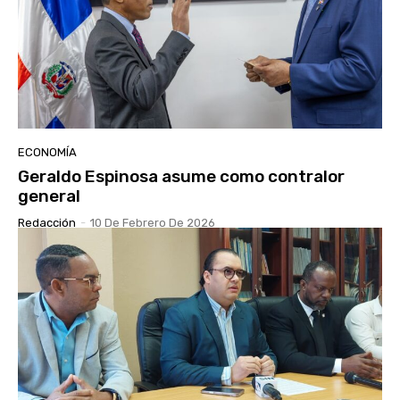
ECONOMÍA
Geraldo Espinosa asume como contralor
general
Redacción
-
10 De Febrero De 2026