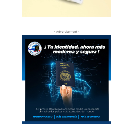
- Advertisement -