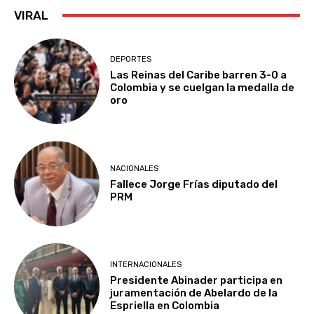
VIRAL
DEPORTES
Las Reinas del Caribe barren 3-0 a
Colombia y se cuelgan la medalla de
oro
NACIONALES
Fallece Jorge Frías diputado del
PRM
INTERNACIONALES
Presidente Abinader participa en
juramentación de Abelardo de la
Espriella en Colombia