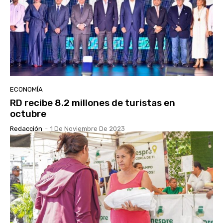
ECONOMÍA
RD recibe 8.2 millones de turistas en
octubre
Redacción
-
1 De Noviembre De 2023