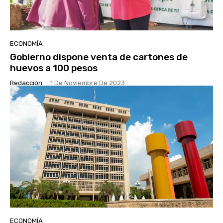
ECONOMÍA
Gobierno dispone venta de cartones de
huevos a 100 pesos
Redacción
-
1 De Noviembre De 2023
ECONOMÍA