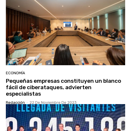
ECONOMÍA
Pequeñas empresas constituyen un blanco
fácil de ciberataques, advierten
especialistas
Redacción
-
22 De Noviembre De 2023