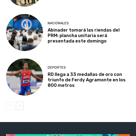
NACIONALES
Abinader tomará las riendas del
PRM: plancha unitaria será
presentada este domingo
DEPORTES
RD llega a 33 medallas de oro con
triunfo de Ferdy Agramonte en los
800 metros