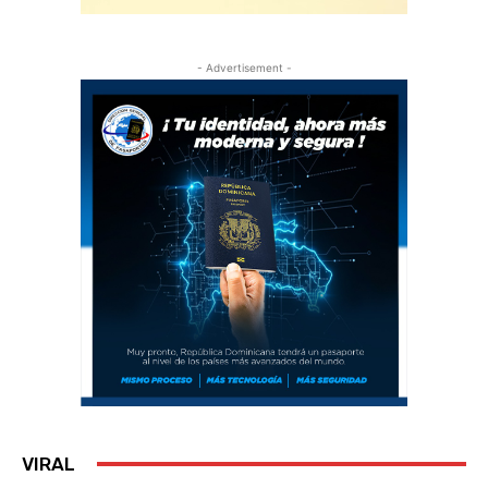
- Advertisement -
VIRAL