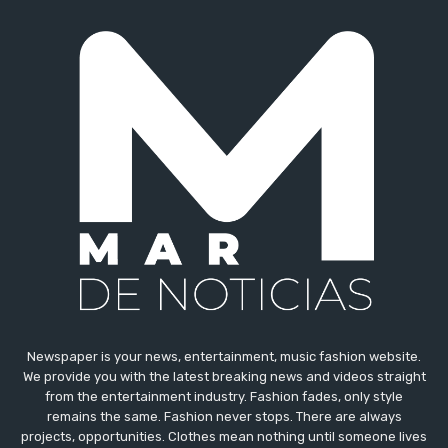
Newspaper is your news, entertainment, music fashion website.
We provide you with the latest breaking news and videos straight
from the entertainment industry. Fashion fades, only style
remains the same. Fashion never stops. There are always
projects, opportunities. Clothes mean nothing until someone lives