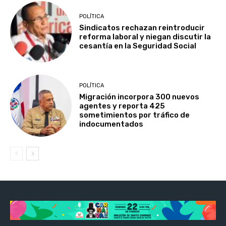
POLÍTICA
Sindicatos rechazan reintroducir
reforma laboral y niegan discutir la
cesantía en la Seguridad Social
POLÍTICA
Migración incorpora 300 nuevos
agentes y reporta 425
sometimientos por tráfico de
indocumentados