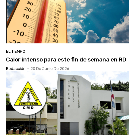
EL TIEMPO
Calor intenso para este fin de semana en RD
Redacción
-
20 De Junio De 2026