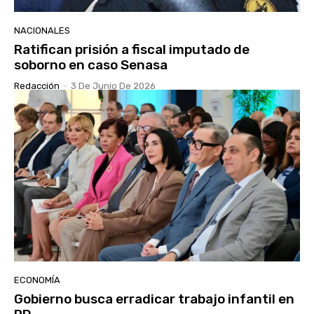
NACIONALES
Ratifican prisión a fiscal imputado de
soborno en caso Senasa
Redacción
-
3 De Junio De 2026
ECONOMÍA
Gobierno busca erradicar trabajo infantil en