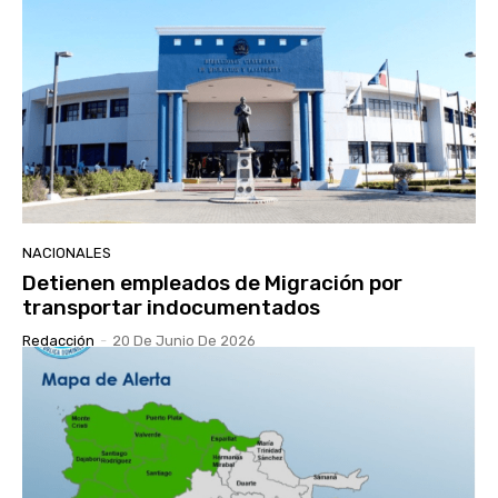
NACIONALES
Detienen empleados de Migración por
transportar indocumentados
Redacción
-
20 De Junio De 2026