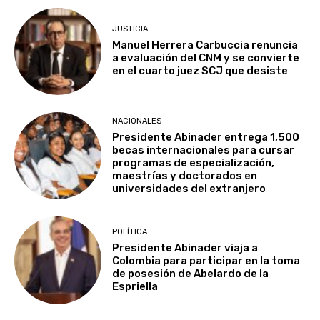
JUSTICIA
Manuel Herrera Carbuccia renuncia
a evaluación del CNM y se convierte
en el cuarto juez SCJ que desiste
NACIONALES
Presidente Abinader entrega 1,500
becas internacionales para cursar
programas de especialización,
maestrías y doctorados en
universidades del extranjero
POLÍTICA
Presidente Abinader viaja a
Colombia para participar en la toma
de posesión de Abelardo de la
Espriella