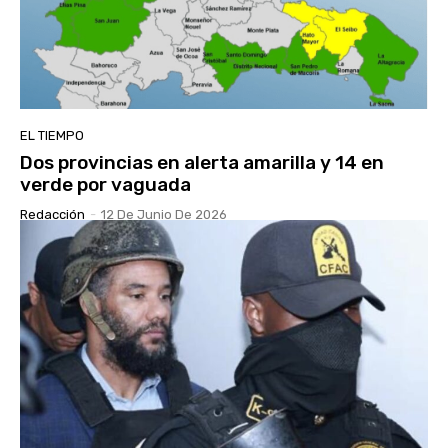
EL TIEMPO
Dos provincias en alerta amarilla y 14 en
verde por vaguada
Redacción
-
12 De Junio De 2026