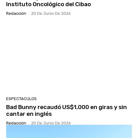
Instituto Oncológico del Cibao
Redacción
-
20 De Junio De 2026
ESPECTACULOS
Bad Bunny recaudó US$1,000 en giras y sin
cantar en inglés
Redacción
-
20 De Junio De 2026