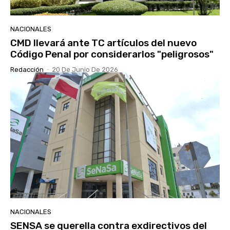
NACIONALES
CMD llevará ante TC artículos del nuevo
Código Penal por considerarlos "peligrosos"
Redacción
-
20 De Junio De 2026
NACIONALES
SENSA se querella contra exdirectivos del