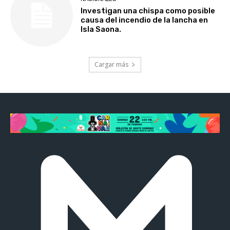
Investigan una chispa como posible
causa del incendio de la lancha en
Isla Saona.
Cargar más