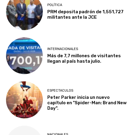
POLÍTICA
PRM deposita padrón de 1,551,727
militantes ante la JCE
INTERNACIONALES
Más de 7,7 millones de visitantes
llegan al país hasta julio.
ESPECTACULOS
Peter Parker inicia un nuevo
capítulo en "Spider-Man: Brand New
Day".
NACIONALES