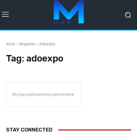
Inicio
Etiquetas
Adoexpo
Tag:
adoexpo
No hay publicaciones para mostrar
STAY CONNECTED