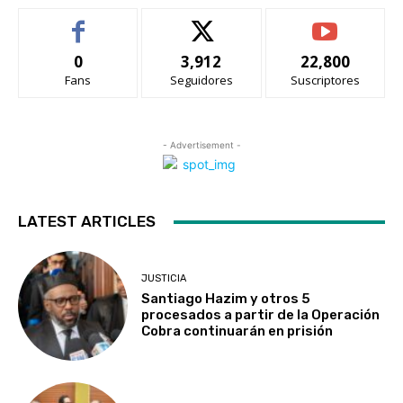
0
3,912
22,800
Fans
Seguidores
Suscriptores
- Advertisement -
LATEST ARTICLES
JUSTICIA
Santiago Hazim y otros 5
procesados a partir de la Operación
Cobra continuarán en prisión