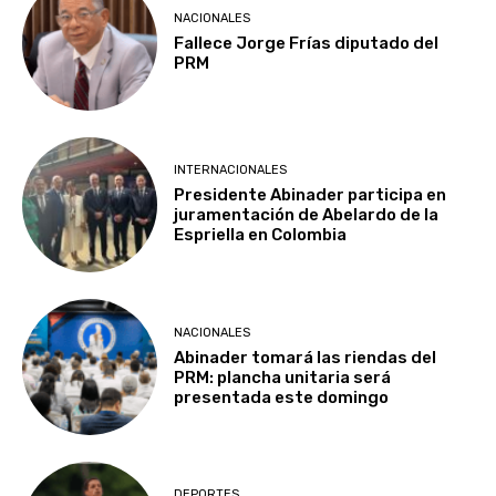
NACIONALES
Fallece Jorge Frías diputado del
PRM
INTERNACIONALES
Presidente Abinader participa en
juramentación de Abelardo de la
Espriella en Colombia
NACIONALES
Abinader tomará las riendas del
PRM: plancha unitaria será
presentada este domingo
DEPORTES