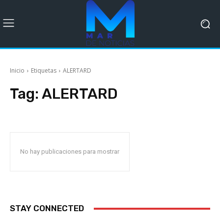
Inicio
Etiquetas
ALERTARD
Tag:
ALERTARD
No hay publicaciones para mostrar
STAY CONNECTED