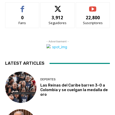
0
3,912
22,800
Fans
Seguidores
Suscriptores
- Advertisement -
LATEST ARTICLES
DEPORTES
Las Reinas del Caribe barren 3-0 a
Colombia y se cuelgan la medalla de
oro