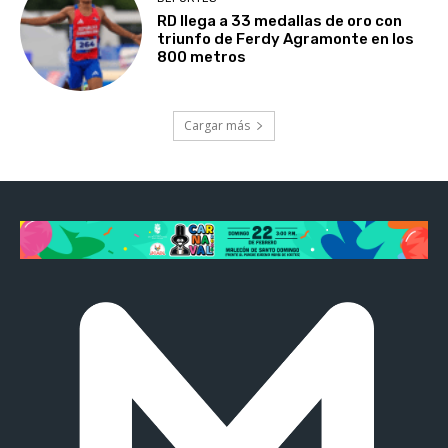
RD llega a 33 medallas de oro con
triunfo de Ferdy Agramonte en los
800 metros
Cargar más