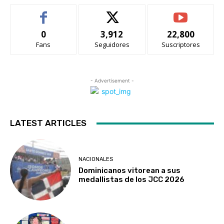
0
3,912
22,800
Fans
Seguidores
Suscriptores
- Advertisement -
LATEST ARTICLES
NACIONALES
Dominicanos vitorean a sus
medallistas de los JCC 2026