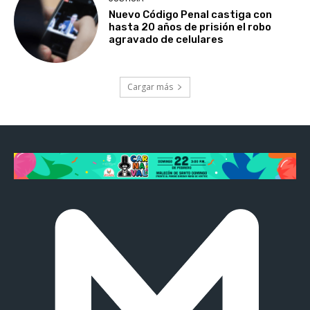
Nuevo Código Penal castiga con
hasta 20 años de prisión el robo
agravado de celulares
Cargar más