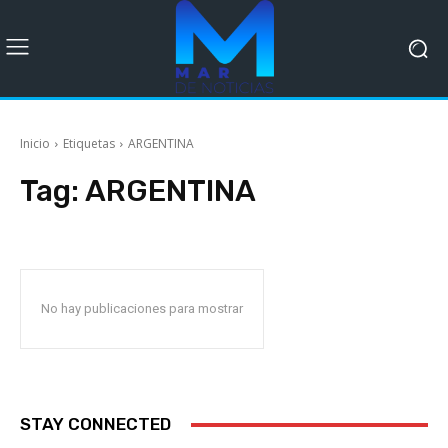
Inicio
Etiquetas
ARGENTINA
Tag:
ARGENTINA
No hay publicaciones para mostrar
STAY CONNECTED