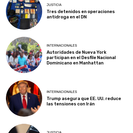
JUSTICIA
Tres detenidos en operaciones
antidroga en el DN
INTERNACIONALES
Autoridades de Nueva York
participan en el Desfile Nacional
Dominicano en Manhattan
INTERNACIONALES
Trump asegura que EE. UU. reduce
las tensiones con Irán
JUSTICIA