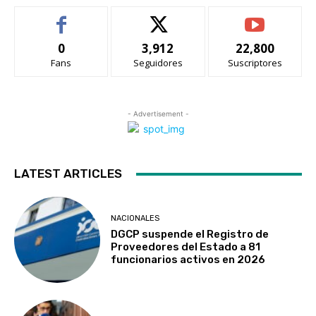
0
3,912
22,800
Fans
Seguidores
Suscriptores
- Advertisement -
LATEST ARTICLES
NACIONALES
DGCP suspende el Registro de
Proveedores del Estado a 81
funcionarios activos en 2026