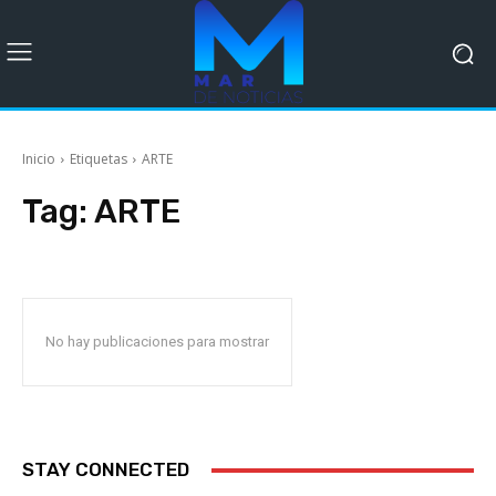
Inicio
Etiquetas
ARTE
Tag:
ARTE
No hay publicaciones para mostrar
STAY CONNECTED