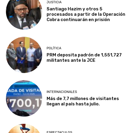
JUSTICIA
Santiago Hazim y otros 5
procesados a partir de la Operación
Cobra continuarán en prisión
POLÍTICA
PRM deposita padrón de 1,551,727
militantes ante la JCE
INTERNACIONALES
Más de 7,7 millones de visitantes
llegan al país hasta julio.
ESPECTACULOS