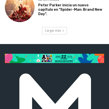
Peter Parker inicia un nuevo
capítulo en "Spider-Man: Brand New
Day".
Cargar más