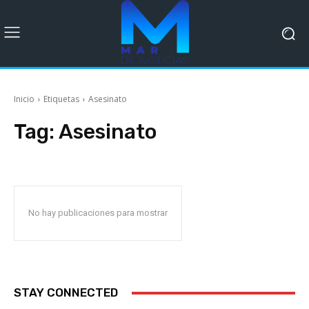
Inicio
Etiquetas
Asesinato
Tag:
Asesinato
No hay publicaciones para mostrar
STAY CONNECTED