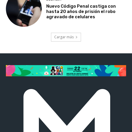
Nuevo Código Penal castiga con
hasta 20 años de prisión el robo
agravado de celulares
Cargar más