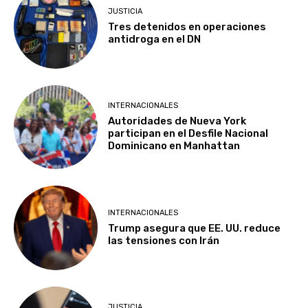
JUSTICIA
Tres detenidos en operaciones
antidroga en el DN
INTERNACIONALES
Autoridades de Nueva York
participan en el Desfile Nacional
Dominicano en Manhattan
INTERNACIONALES
Trump asegura que EE. UU. reduce
las tensiones con Irán
JUSTICIA