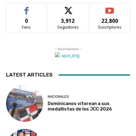
0
3,912
22,800
Fans
Seguidores
Suscriptores
- Advertisement -
LATEST ARTICLES
NACIONALES
Dominicanos vitorean a sus
medallistas de los JCC 2026