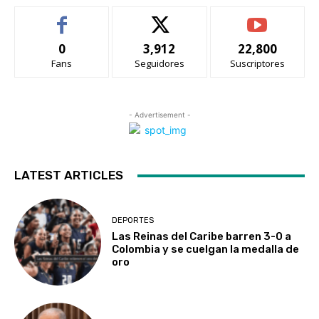
0
3,912
22,800
Fans
Seguidores
Suscriptores
- Advertisement -
LATEST ARTICLES
DEPORTES
Las Reinas del Caribe barren 3-0 a
Colombia y se cuelgan la medalla de
oro