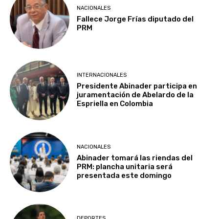
NACIONALES
Fallece Jorge Frías diputado del
PRM
INTERNACIONALES
Presidente Abinader participa en
juramentación de Abelardo de la
Espriella en Colombia
NACIONALES
Abinader tomará las riendas del
PRM: plancha unitaria será
presentada este domingo
DEPORTES