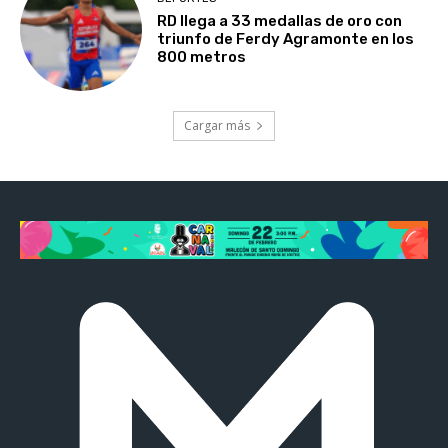
RD llega a 33 medallas de oro con
triunfo de Ferdy Agramonte en los
800 metros
Cargar más