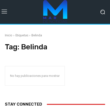
Inicio
Etiquetas
Belinda
Tag:
Belinda
No hay publicaciones para mostrar
STAY CONNECTED