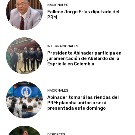
NACIONALES
Fallece Jorge Frías diputado del
PRM
INTERNACIONALES
Presidente Abinader participa en
juramentación de Abelardo de la
Espriella en Colombia
NACIONALES
Abinader tomará las riendas del
PRM: plancha unitaria será
presentada este domingo
DEPORTES