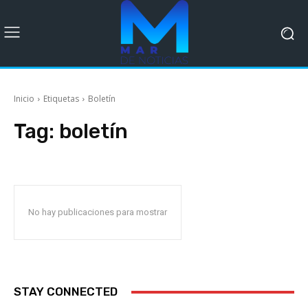
Inicio
Etiquetas
Boletín
Tag:
boletín
No hay publicaciones para mostrar
STAY CONNECTED