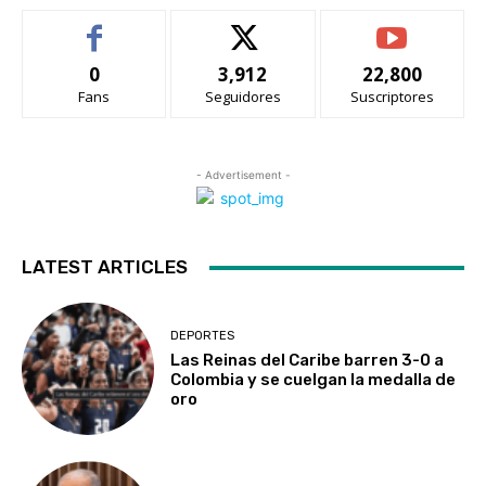
0
3,912
22,800
Fans
Seguidores
Suscriptores
- Advertisement -
LATEST ARTICLES
DEPORTES
Las Reinas del Caribe barren 3-0 a
Colombia y se cuelgan la medalla de
oro