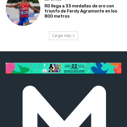
RD llega a 33 medallas de oro con
triunfo de Ferdy Agramonte en los
800 metros
Cargar más