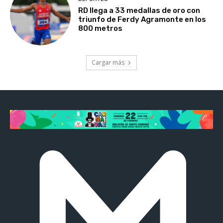
RD llega a 33 medallas de oro con
triunfo de Ferdy Agramonte en los
800 metros
Cargar más