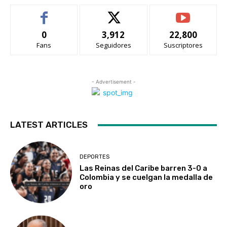
0
3,912
22,800
Fans
Seguidores
Suscriptores
- Advertisement -
LATEST ARTICLES
DEPORTES
Las Reinas del Caribe barren 3-0 a
Colombia y se cuelgan la medalla de
oro