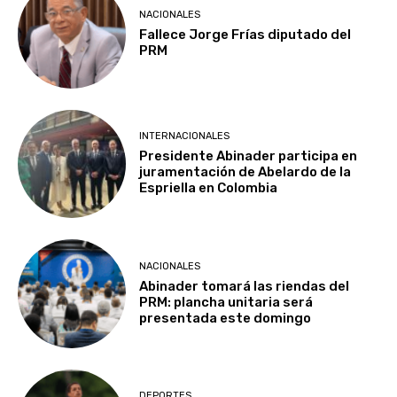
NACIONALES
Fallece Jorge Frías diputado del
PRM
INTERNACIONALES
Presidente Abinader participa en
juramentación de Abelardo de la
Espriella en Colombia
NACIONALES
Abinader tomará las riendas del
PRM: plancha unitaria será
presentada este domingo
DEPORTES