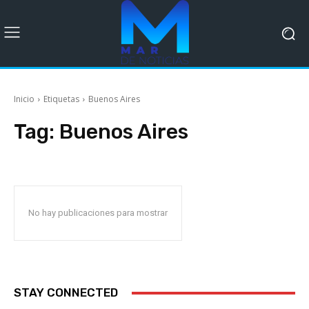
Inicio
Etiquetas
Buenos Aires
Tag:
Buenos Aires
No hay publicaciones para mostrar
STAY CONNECTED