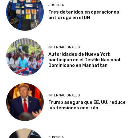
JUSTICIA
Tres detenidos en operaciones
antidroga en el DN
INTERNACIONALES
Autoridades de Nueva York
participan en el Desfile Nacional
Dominicano en Manhattan
INTERNACIONALES
Trump asegura que EE. UU. reduce
las tensiones con Irán
JUSTICIA