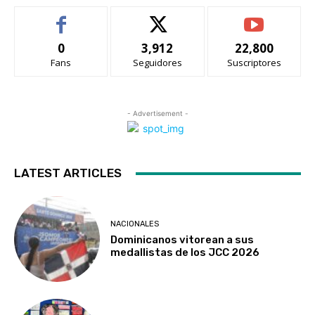
0
3,912
22,800
Fans
Seguidores
Suscriptores
- Advertisement -
LATEST ARTICLES
NACIONALES
Dominicanos vitorean a sus
medallistas de los JCC 2026