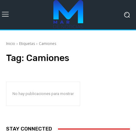
Inicio
Etiquetas
Camiones
Tag:
Camiones
No hay publicaciones para mostrar
STAY CONNECTED