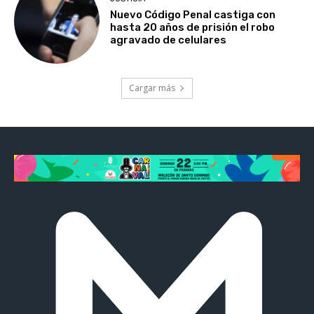
Nuevo Código Penal castiga con
hasta 20 años de prisión el robo
agravado de celulares
Cargar más