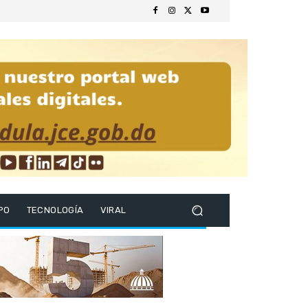
PO
TECNOLOGÍA
VIRAL