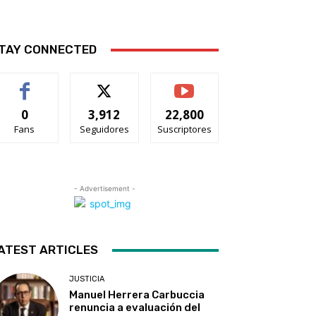
TAY CONNECTED
0
3,912
22,800
Fans
Seguidores
Suscriptores
- Advertisement -
ATEST ARTICLES
JUSTICIA
Manuel Herrera Carbuccia
renuncia a evaluación del