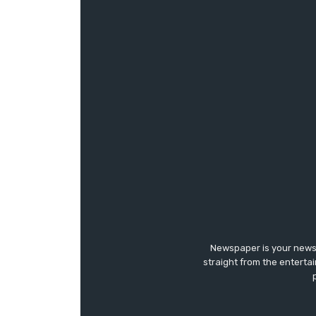
Newspaper is your news,
straight from the enterta