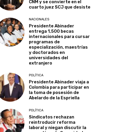
CNM y se convierte en el
cuarto juez SCJ que desiste
NACIONALES
Presidente Abinader
entrega 1,500 becas
internacionales para cursar
programas de
especialización, maestrías
y doctorados en
universidades del
extranjero
POLÍTICA
Presidente Abinader viaja a
Colombia para participar en
la toma de posesión de
Abelardo de la Espriella
POLÍTICA
Sindicatos rechazan
reintroducir reforma
laboral y niegan discutir la