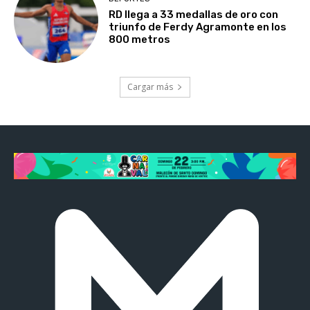
RD llega a 33 medallas de oro con
triunfo de Ferdy Agramonte en los
800 metros
Cargar más