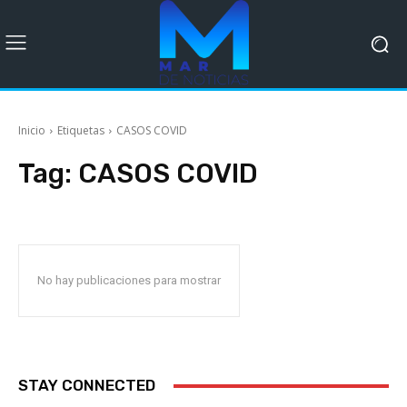
Inicio
Etiquetas
CASOS COVID
Tag:
CASOS COVID
No hay publicaciones para mostrar
STAY CONNECTED