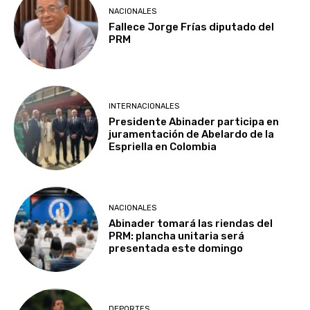
NACIONALES
Fallece Jorge Frías diputado del
PRM
INTERNACIONALES
Presidente Abinader participa en
juramentación de Abelardo de la
Espriella en Colombia
NACIONALES
Abinader tomará las riendas del
PRM: plancha unitaria será
presentada este domingo
DEPORTES