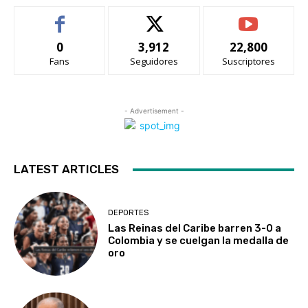
0
3,912
22,800
Fans
Seguidores
Suscriptores
- Advertisement -
LATEST ARTICLES
DEPORTES
Las Reinas del Caribe barren 3-0 a
Colombia y se cuelgan la medalla de
oro