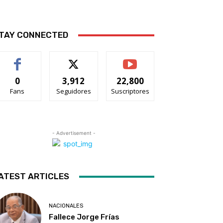
TAY CONNECTED
0
3,912
22,800
Fans
Seguidores
Suscriptores
- Advertisement -
ATEST ARTICLES
NACIONALES
Fallece Jorge Frías