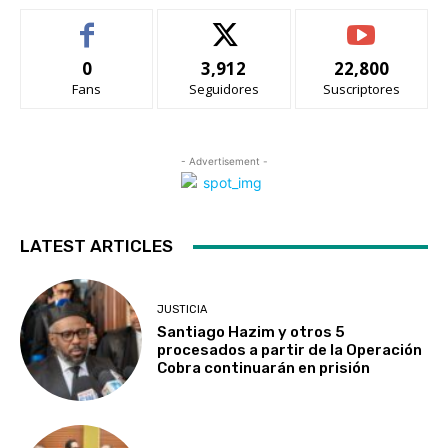
0
3,912
22,800
Fans
Seguidores
Suscriptores
- Advertisement -
LATEST ARTICLES
JUSTICIA
Santiago Hazim y otros 5
procesados a partir de la Operación
Cobra continuarán en prisión