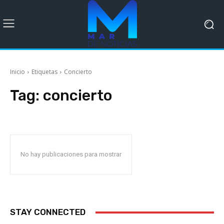
Inicio
Etiquetas
Concierto
Tag:
concierto
No hay publicaciones para mostrar
STAY CONNECTED