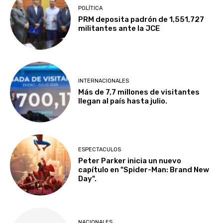
POLÍTICA
PRM deposita padrón de 1,551,727
militantes ante la JCE
INTERNACIONALES
Más de 7,7 millones de visitantes
llegan al país hasta julio.
ESPECTACULOS
Peter Parker inicia un nuevo
capítulo en "Spider-Man: Brand New
Day".
NACIONALES