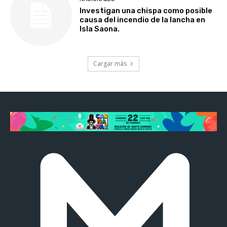
Investigan una chispa como posible
causa del incendio de la lancha en
Isla Saona.
Cargar más