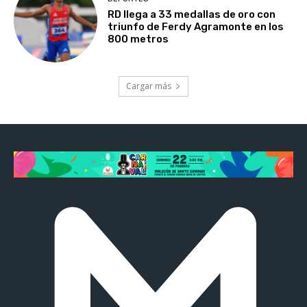
RD llega a 33 medallas de oro con
triunfo de Ferdy Agramonte en los
800 metros
Cargar más