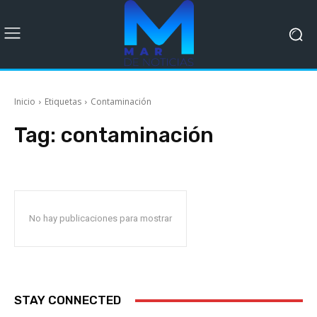
Inicio
Etiquetas
Contaminación
Tag:
contaminación
No hay publicaciones para mostrar
STAY CONNECTED