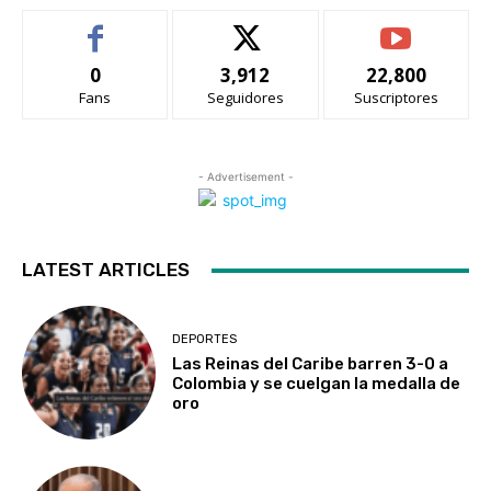
0
3,912
22,800
Fans
Seguidores
Suscriptores
- Advertisement -
LATEST ARTICLES
DEPORTES
Las Reinas del Caribe barren 3-0 a
Colombia y se cuelgan la medalla de
oro