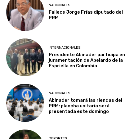
NACIONALES
Fallece Jorge Frías diputado del
PRM
INTERNACIONALES
Presidente Abinader participa en
juramentación de Abelardo de la
Espriella en Colombia
NACIONALES
Abinader tomará las riendas del
PRM: plancha unitaria será
presentada este domingo
DEPORTES