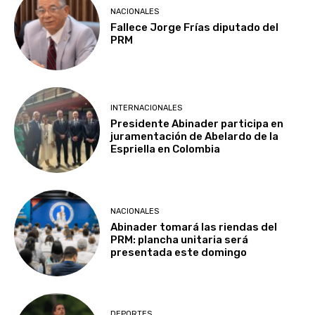
NACIONALES
Fallece Jorge Frías diputado del
PRM
INTERNACIONALES
Presidente Abinader participa en
juramentación de Abelardo de la
Espriella en Colombia
NACIONALES
Abinader tomará las riendas del
PRM: plancha unitaria será
presentada este domingo
DEPORTES