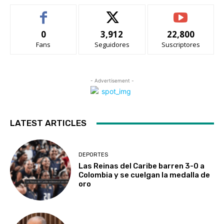
0
3,912
22,800
Fans
Seguidores
Suscriptores
- Advertisement -
LATEST ARTICLES
DEPORTES
Las Reinas del Caribe barren 3-0 a
Colombia y se cuelgan la medalla de
oro