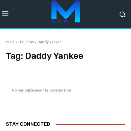
Inicio
Etiquetas
Daddy Yankee
Tag:
Daddy Yankee
No hay publicaciones para mostrar
STAY CONNECTED