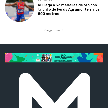
RD llega a 33 medallas de oro con
triunfo de Ferdy Agramonte en los
800 metros
Cargar más