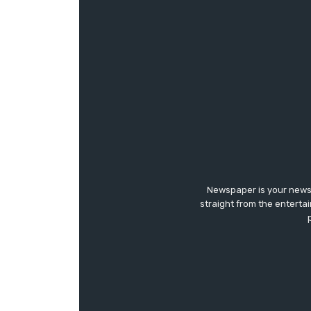
Newspaper is your news,
straight from the enterta