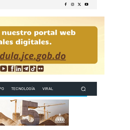
PO
TECNOLOGÍA
VIRAL