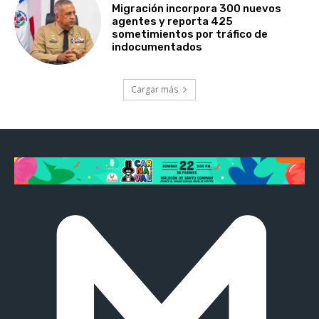
Migración incorpora 300 nuevos
agentes y reporta 425
sometimientos por tráfico de
indocumentados
Cargar más