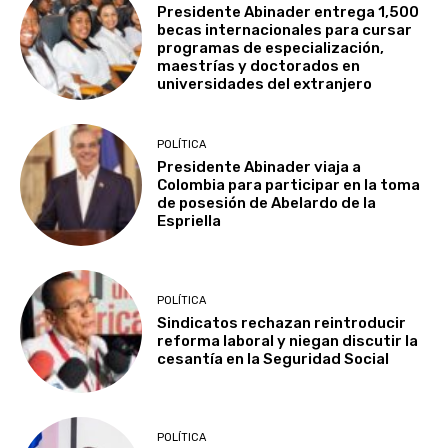
Presidente Abinader entrega 1,500
becas internacionales para cursar
programas de especialización,
maestrías y doctorados en
universidades del extranjero
POLÍTICA
Presidente Abinader viaja a
Colombia para participar en la toma
de posesión de Abelardo de la
Espriella
POLÍTICA
Sindicatos rechazan reintroducir
reforma laboral y niegan discutir la
cesantía en la Seguridad Social
POLÍTICA