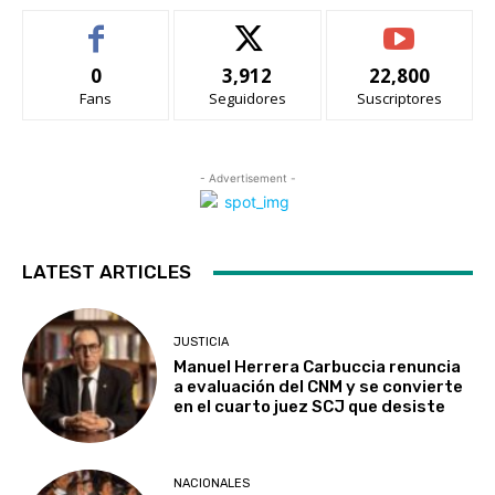
0
3,912
22,800
Fans
Seguidores
Suscriptores
- Advertisement -
LATEST ARTICLES
JUSTICIA
Manuel Herrera Carbuccia renuncia
a evaluación del CNM y se convierte
en el cuarto juez SCJ que desiste
NACIONALES