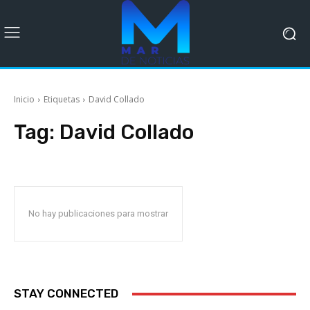
Inicio
Etiquetas
David Collado
Tag:
David Collado
No hay publicaciones para mostrar
STAY CONNECTED