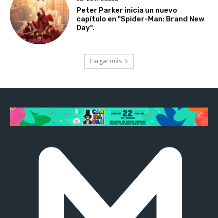
Peter Parker inicia un nuevo
capítulo en "Spider-Man: Brand New
Day".
Cargar más