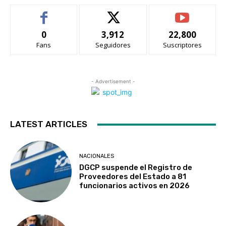
0
3,912
22,800
Fans
Seguidores
Suscriptores
- Advertisement -
LATEST ARTICLES
NACIONALES
DGCP suspende el Registro de
Proveedores del Estado a 81
funcionarios activos en 2026