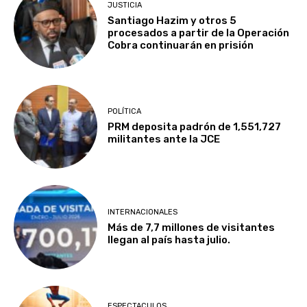
JUSTICIA
Santiago Hazim y otros 5
procesados a partir de la Operación
Cobra continuarán en prisión
POLÍTICA
PRM deposita padrón de 1,551,727
militantes ante la JCE
INTERNACIONALES
Más de 7,7 millones de visitantes
llegan al país hasta julio.
ESPECTACULOS