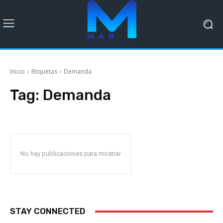
Inicio
Etiquetas
Demanda
Tag:
Demanda
No hay publicaciones para mostrar
STAY CONNECTED