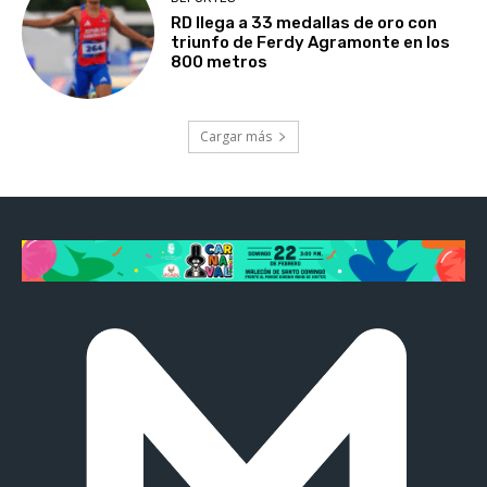
RD llega a 33 medallas de oro con
triunfo de Ferdy Agramonte en los
800 metros
Cargar más