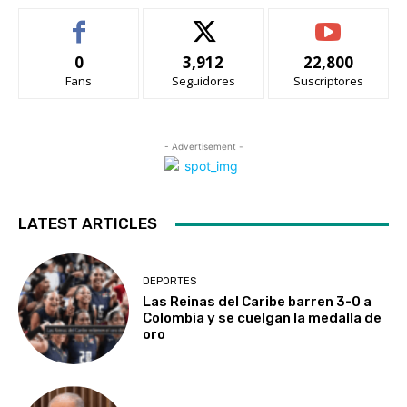
0
3,912
22,800
Fans
Seguidores
Suscriptores
- Advertisement -
LATEST ARTICLES
DEPORTES
Las Reinas del Caribe barren 3-0 a
Colombia y se cuelgan la medalla de
oro