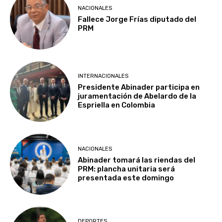
NACIONALES
Fallece Jorge Frías diputado del
PRM
INTERNACIONALES
Presidente Abinader participa en
juramentación de Abelardo de la
Espriella en Colombia
NACIONALES
Abinader tomará las riendas del
PRM: plancha unitaria será
presentada este domingo
DEPORTES