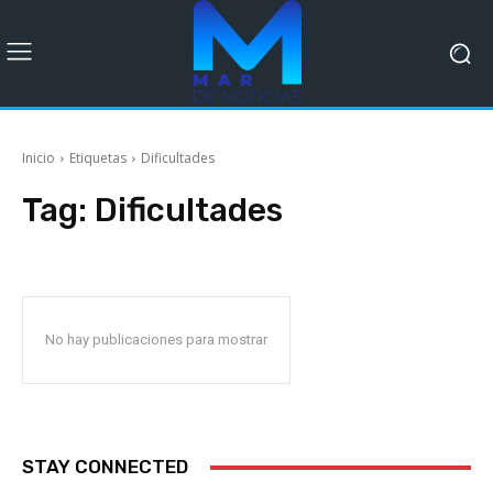
Inicio
Etiquetas
Dificultades
Tag:
Dificultades
No hay publicaciones para mostrar
STAY CONNECTED