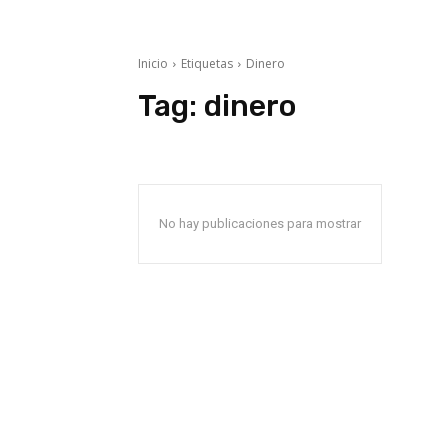
Inicio
Etiquetas
Dinero
Tag:
dinero
No hay publicaciones para mostrar