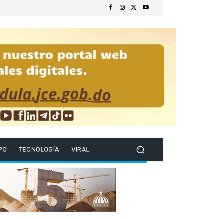
PO
TECNOLOGÍA
VIRAL