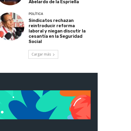
Abelardo de la Espriella
POLÍTICA
Sindicatos rechazan
reintroducir reforma
laboral y niegan discutir la
cesantía en la Seguridad
Social
Cargar más