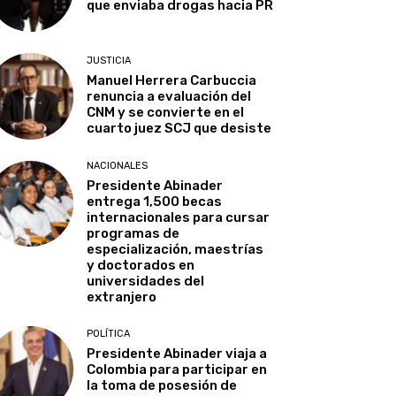
que enviaba drogas hacia PR
JUSTICIA
Manuel Herrera Carbuccia
renuncia a evaluación del
CNM y se convierte en el
cuarto juez SCJ que desiste
NACIONALES
Presidente Abinader
entrega 1,500 becas
internacionales para cursar
programas de
especialización, maestrías
y doctorados en
universidades del
extranjero
POLÍTICA
Presidente Abinader viaja a
Colombia para participar en
la toma de posesión de