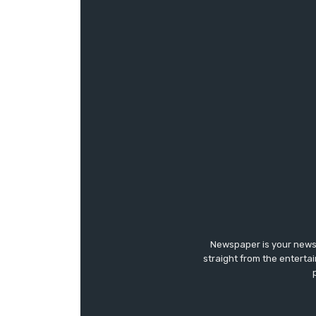
Newspaper is your news,
straight from the enterta