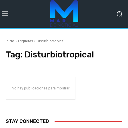
Inicio
Etiquetas
Disturbiotropical
Tag:
Disturbiotropical
No hay publicaciones para mostrar
STAY CONNECTED