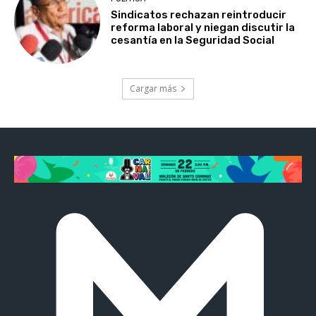
Sindicatos rechazan reintroducir
reforma laboral y niegan discutir la
cesantía en la Seguridad Social
Cargar más