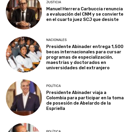
JUSTICIA
Manuel Herrera Carbuccia renuncia
a evaluación del CNM y se convierte
en el cuarto juez SCJ que desiste
NACIONALES
Presidente Abinader entrega 1,500
becas internacionales para cursar
programas de especialización,
maestrías y doctorados en
universidades del extranjero
POLÍTICA
Presidente Abinader viaja a
Colombia para participar en la toma
de posesión de Abelardo de la
Espriella
POLÍTICA