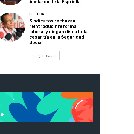
Abelardo de la Espriella
POLÍTICA
Sindicatos rechazan
reintroducir reforma
laboral y niegan discutir la
cesantía en la Seguridad
Social
Cargar más