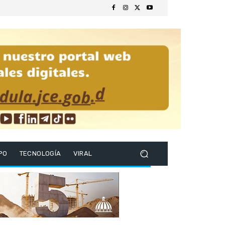
PO
TECNOLOGÍA
VIRAL