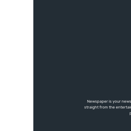
Newspaper is your news,
straight from the enterta