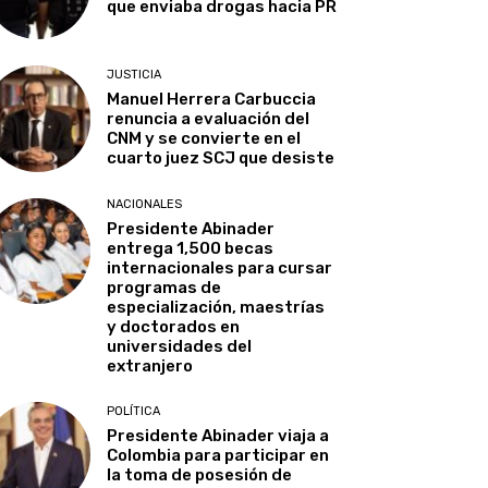
que enviaba drogas hacia PR
JUSTICIA
Manuel Herrera Carbuccia
renuncia a evaluación del
CNM y se convierte en el
cuarto juez SCJ que desiste
NACIONALES
Presidente Abinader
entrega 1,500 becas
internacionales para cursar
programas de
especialización, maestrías
y doctorados en
universidades del
extranjero
POLÍTICA
Presidente Abinader viaja a
Colombia para participar en
la toma de posesión de