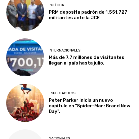
POLÍTICA
PRM deposita padrón de 1,551,727
militantes ante la JCE
INTERNACIONALES
Más de 7,7 millones de visitantes
llegan al país hasta julio.
ESPECTACULOS
Peter Parker inicia un nuevo
capítulo en "Spider-Man: Brand New
Day".
NACIONALES