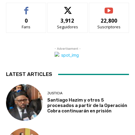
0
3,912
22,800
Fans
Seguidores
Suscriptores
- Advertisement -
LATEST ARTICLES
JUSTICIA
Santiago Hazim y otros 5
procesados a partir de la Operación
Cobra continuarán en prisión