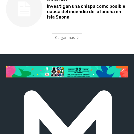
Investigan una chispa como posible
causa del incendio de la lancha en
Isla Saona.
Cargar más