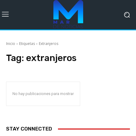
Inicio
Etiquetas
Extranjeros
Tag:
extranjeros
No hay publicaciones para mostrar
STAY CONNECTED