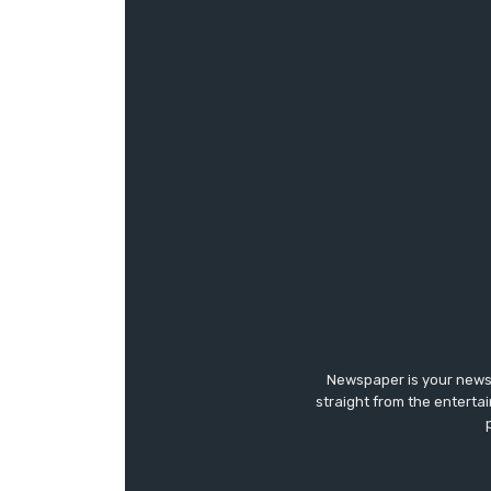
Newspaper is your news,
straight from the enterta