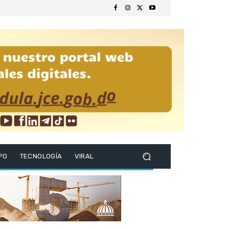
PO
TECNOLOGÍA
VIRAL