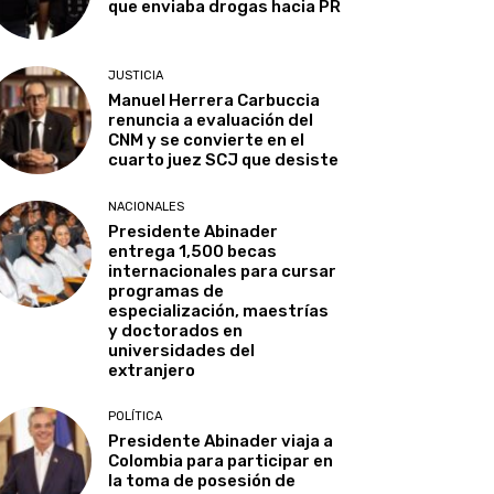
que enviaba drogas hacia PR
JUSTICIA
Manuel Herrera Carbuccia
renuncia a evaluación del
CNM y se convierte en el
cuarto juez SCJ que desiste
NACIONALES
Presidente Abinader
entrega 1,500 becas
internacionales para cursar
programas de
especialización, maestrías
y doctorados en
universidades del
extranjero
POLÍTICA
Presidente Abinader viaja a
Colombia para participar en
la toma de posesión de