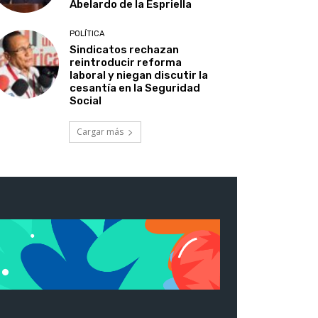
Abelardo de la Espriella
POLÍTICA
Sindicatos rechazan
reintroducir reforma
laboral y niegan discutir la
cesantía en la Seguridad
Social
Cargar más