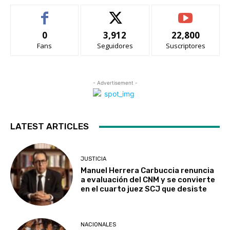
0
3,912
22,800
Fans
Seguidores
Suscriptores
- Advertisement -
LATEST ARTICLES
JUSTICIA
Manuel Herrera Carbuccia renuncia
a evaluación del CNM y se convierte
en el cuarto juez SCJ que desiste
NACIONALES