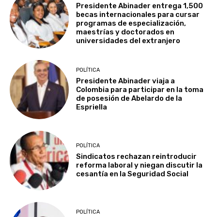
Presidente Abinader entrega 1,500
becas internacionales para cursar
programas de especialización,
maestrías y doctorados en
universidades del extranjero
POLÍTICA
Presidente Abinader viaja a
Colombia para participar en la toma
de posesión de Abelardo de la
Espriella
POLÍTICA
Sindicatos rechazan reintroducir
reforma laboral y niegan discutir la
cesantía en la Seguridad Social
POLÍTICA