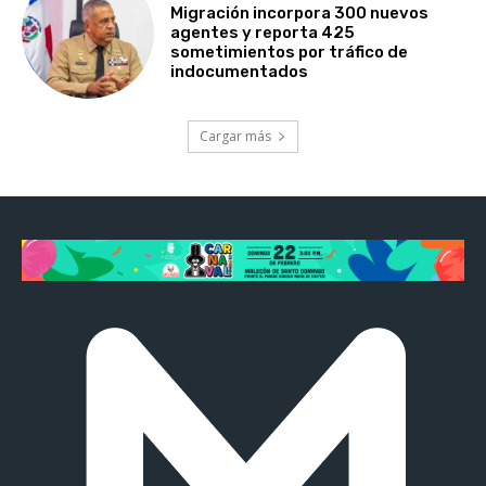
Migración incorpora 300 nuevos
agentes y reporta 425
sometimientos por tráfico de
indocumentados
Cargar más