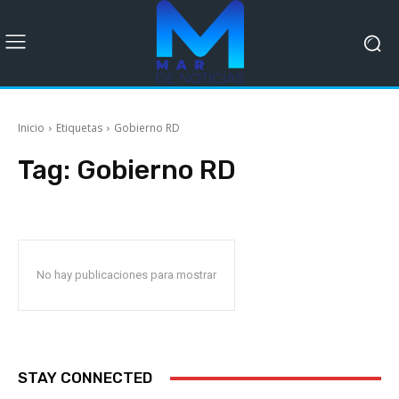
Inicio
Etiquetas
Gobierno RD
Tag:
Gobierno RD
No hay publicaciones para mostrar
STAY CONNECTED