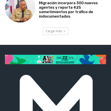
Migración incorpora 300 nuevos
agentes y reporta 425
sometimientos por tráfico de
indocumentados
Cargar más