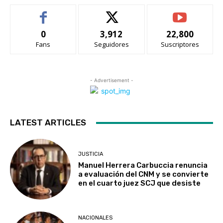
0
3,912
22,800
Fans
Seguidores
Suscriptores
- Advertisement -
LATEST ARTICLES
JUSTICIA
Manuel Herrera Carbuccia renuncia
a evaluación del CNM y se convierte
en el cuarto juez SCJ que desiste
NACIONALES