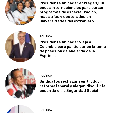
Presidente Abinader entrega 1,500
becas internacionales para cursar
programas de especialización,
maestrías y doctorados en
universidades del extranjero
POLÍTICA
Presidente Abinader viaja a
Colombia para participar en la toma
de posesión de Abelardo de la
Espriella
POLÍTICA
Sindicatos rechazan reintroducir
reforma laboral y niegan discutir la
cesantía en la Seguridad Social
POLÍTICA