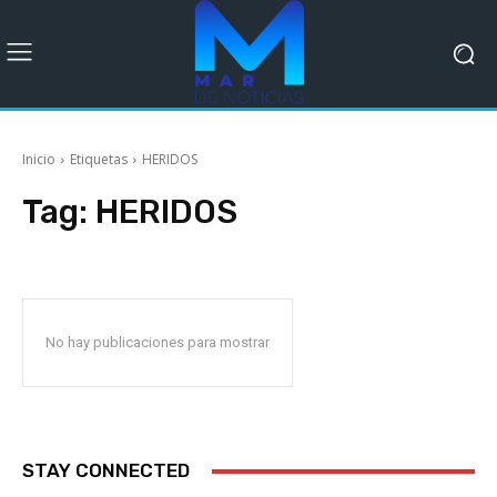
Inicio
Etiquetas
HERIDOS
Tag:
HERIDOS
No hay publicaciones para mostrar
STAY CONNECTED