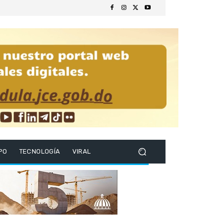
PO
TECNOLOGÍA
VIRAL