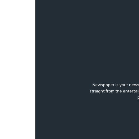
Newspaper is your news,
straight from the enterta