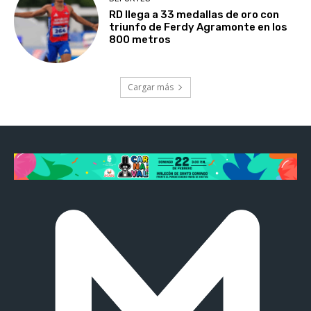
RD llega a 33 medallas de oro con
triunfo de Ferdy Agramonte en los
800 metros
Cargar más