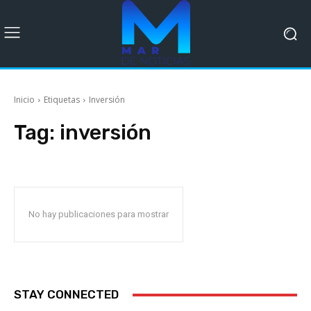
Inicio
Etiquetas
Inversión
Tag:
inversión
No hay publicaciones para mostrar
STAY CONNECTED