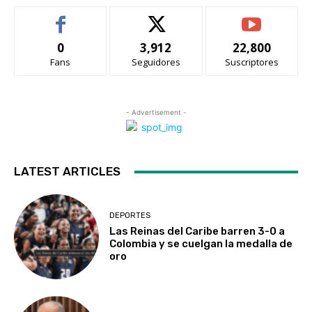
0
3,912
22,800
Fans
Seguidores
Suscriptores
- Advertisement -
LATEST ARTICLES
DEPORTES
Las Reinas del Caribe barren 3-0 a
Colombia y se cuelgan la medalla de
oro