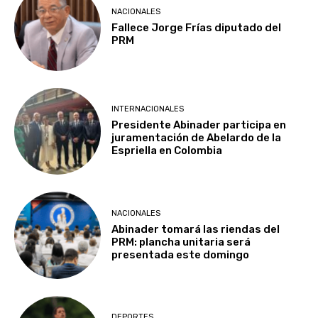
NACIONALES
Fallece Jorge Frías diputado del
PRM
INTERNACIONALES
Presidente Abinader participa en
juramentación de Abelardo de la
Espriella en Colombia
NACIONALES
Abinader tomará las riendas del
PRM: plancha unitaria será
presentada este domingo
DEPORTES