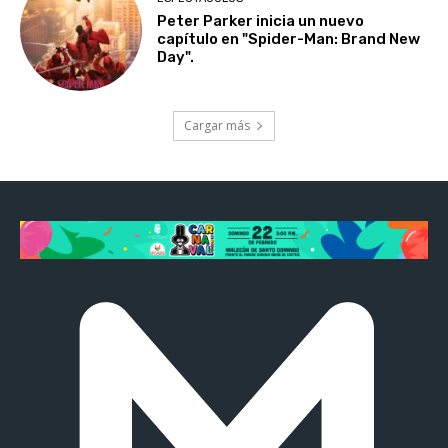
Peter Parker inicia un nuevo
capítulo en "Spider-Man: Brand New
Day".
Cargar más