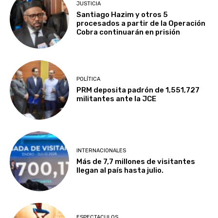
JUSTICIA
Santiago Hazim y otros 5
procesados a partir de la Operación
Cobra continuarán en prisión
POLÍTICA
PRM deposita padrón de 1,551,727
militantes ante la JCE
INTERNACIONALES
Más de 7,7 millones de visitantes
llegan al país hasta julio.
ESPECTACULOS