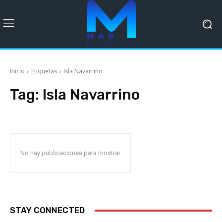
Inicio
Etiquetas
Isla Navarrino
Tag:
Isla Navarrino
No hay publicaciones para mostrar
STAY CONNECTED