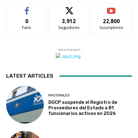
0
3,912
22,800
Fans
Seguidores
Suscriptores
- Advertisement -
LATEST ARTICLES
NACIONALES
DGCP suspende el Registro de
Proveedores del Estado a 81
funcionarios activos en 2026