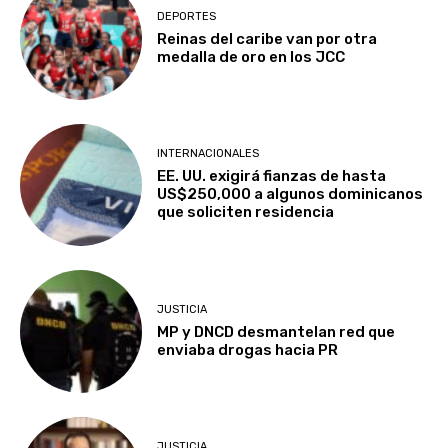
DEPORTES
Reinas del caribe van por otra
medalla de oro en los JCC
INTERNACIONALES
EE. UU. exigirá fianzas de hasta
US$250,000 a algunos dominicanos
que soliciten residencia
JUSTICIA
MP y DNCD desmantelan red que
enviaba drogas hacia PR
JUSTICIA