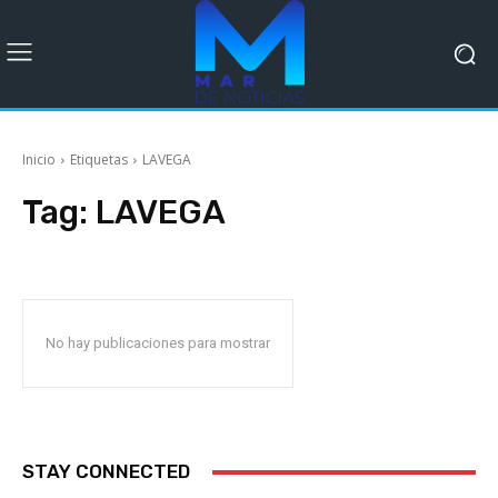
Inicio
Etiquetas
LAVEGA
Tag:
LAVEGA
No hay publicaciones para mostrar
STAY CONNECTED