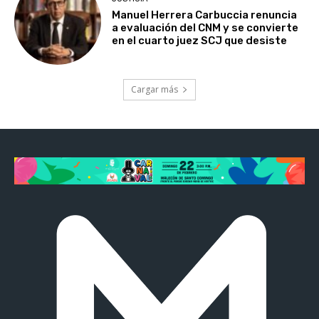
Manuel Herrera Carbuccia renuncia
a evaluación del CNM y se convierte
en el cuarto juez SCJ que desiste
Cargar más