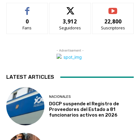
0
3,912
22,800
Fans
Seguidores
Suscriptores
- Advertisement -
LATEST ARTICLES
NACIONALES
DGCP suspende el Registro de
Proveedores del Estado a 81
funcionarios activos en 2026