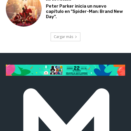
Peter Parker inicia un nuevo
capítulo en "Spider-Man: Brand New
Day".
Cargar más