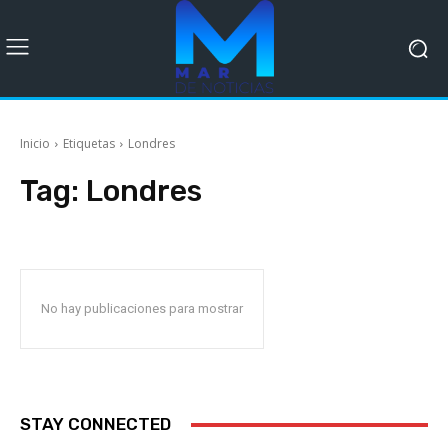
Inicio
Etiquetas
Londres
Tag:
Londres
No hay publicaciones para mostrar
STAY CONNECTED