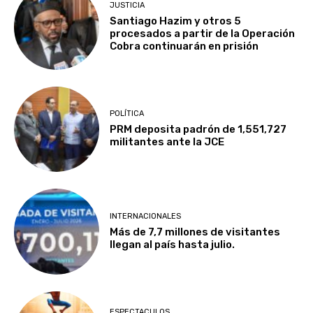
JUSTICIA
Santiago Hazim y otros 5
procesados a partir de la Operación
Cobra continuarán en prisión
POLÍTICA
PRM deposita padrón de 1,551,727
militantes ante la JCE
INTERNACIONALES
Más de 7,7 millones de visitantes
llegan al país hasta julio.
ESPECTACULOS