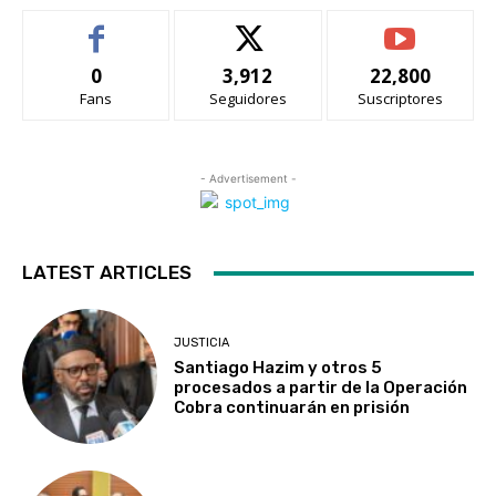
0
3,912
22,800
Fans
Seguidores
Suscriptores
- Advertisement -
LATEST ARTICLES
JUSTICIA
Santiago Hazim y otros 5
procesados a partir de la Operación
Cobra continuarán en prisión