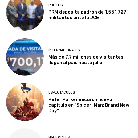
POLÍTICA
PRM deposita padrón de 1,551,727
militantes ante la JCE
INTERNACIONALES
Más de 7,7 millones de visitantes
llegan al país hasta julio.
ESPECTACULOS
Peter Parker inicia un nuevo
capítulo en "Spider-Man: Brand New
Day".
NACIONALES