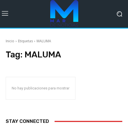
Inicio
Etiquetas
MALUMA
Tag:
MALUMA
No hay publicaciones para mostrar
STAY CONNECTED