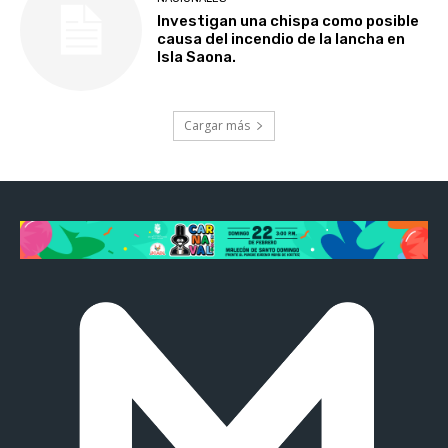
Investigan una chispa como posible
causa del incendio de la lancha en
Isla Saona.
Cargar más