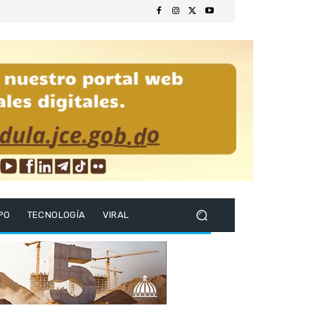
PO
TECNOLOGÍA
VIRAL