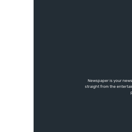
Newspaper is your news,
straight from the enterta