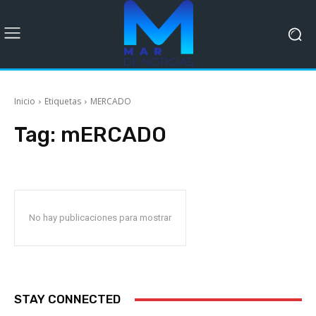
Inicio
Etiquetas
MERCADO
Tag:
mERCADO
No hay publicaciones para mostrar
STAY CONNECTED