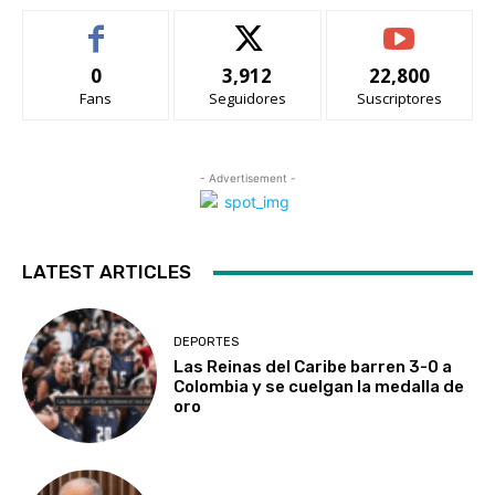
0
3,912
22,800
Fans
Seguidores
Suscriptores
- Advertisement -
LATEST ARTICLES
DEPORTES
Las Reinas del Caribe barren 3-0 a
Colombia y se cuelgan la medalla de
oro