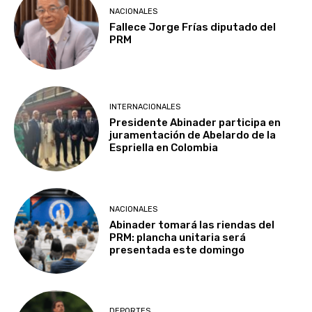
NACIONALES
Fallece Jorge Frías diputado del
PRM
INTERNACIONALES
Presidente Abinader participa en
juramentación de Abelardo de la
Espriella en Colombia
NACIONALES
Abinader tomará las riendas del
PRM: plancha unitaria será
presentada este domingo
DEPORTES