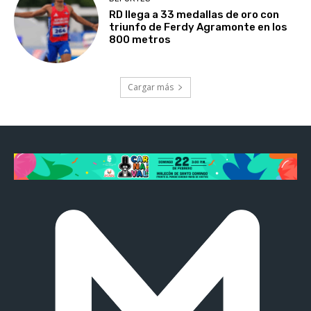
RD llega a 33 medallas de oro con
triunfo de Ferdy Agramonte en los
800 metros
Cargar más