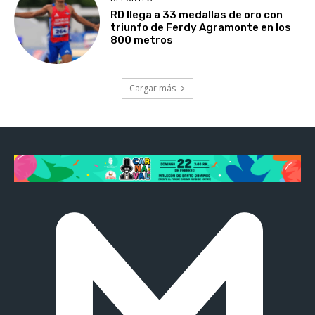
RD llega a 33 medallas de oro con
triunfo de Ferdy Agramonte en los
800 metros
Cargar más