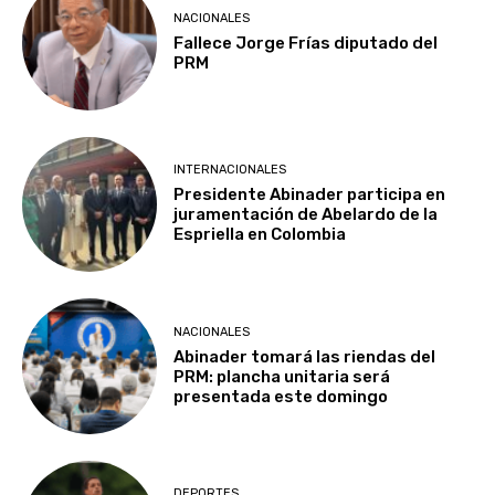
NACIONALES
Fallece Jorge Frías diputado del
PRM
INTERNACIONALES
Presidente Abinader participa en
juramentación de Abelardo de la
Espriella en Colombia
NACIONALES
Abinader tomará las riendas del
PRM: plancha unitaria será
presentada este domingo
DEPORTES