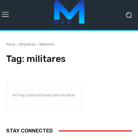
Inicio
Etiquetas
Militares
Tag:
militares
No hay publicaciones para mostrar
STAY CONNECTED