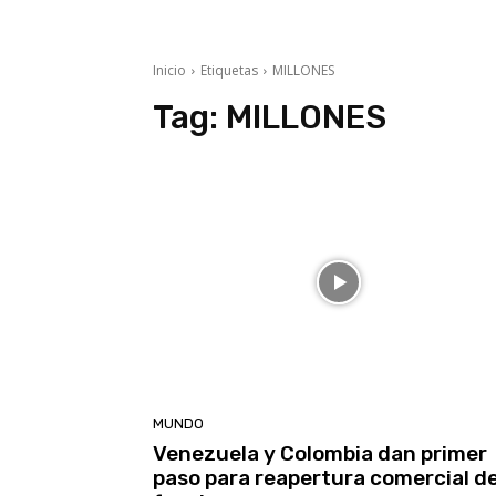
Inicio
Etiquetas
MILLONES
Tag:
MILLONES
MUNDO
Venezuela y Colombia dan primer
paso para reapertura comercial de