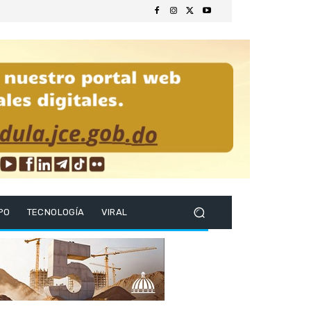
PO
TECNOLOGÍA
VIRAL