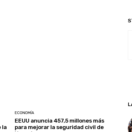
S
L
ECONOMÍA
EEUU anuncia 457,5 millones más
 la
para mejorar la seguridad civil de