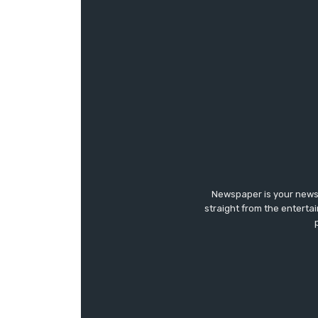
Newspaper is your news,
straight from the enterta