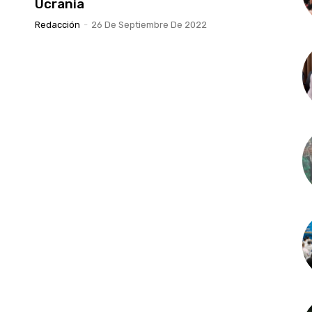
Ucrania
Redacción
-
26 De Septiembre De 2022