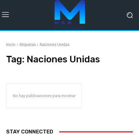
Inicio
Etiquetas
Naciones Unidas
Tag:
Naciones Unidas
No hay publicaciones para mostrar
STAY CONNECTED