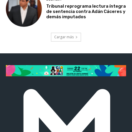
Tribunal reprograma lectura íntegra
de sentencia contra Adán Cáceres y
demás imputados
Cargar más