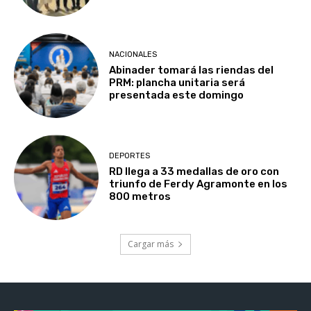
NACIONALES
Abinader tomará las riendas del
PRM: plancha unitaria será
presentada este domingo
DEPORTES
RD llega a 33 medallas de oro con
triunfo de Ferdy Agramonte en los
800 metros
Cargar más