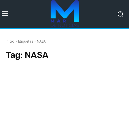
Inicio
Etiquetas
NASA
Tag:
NASA