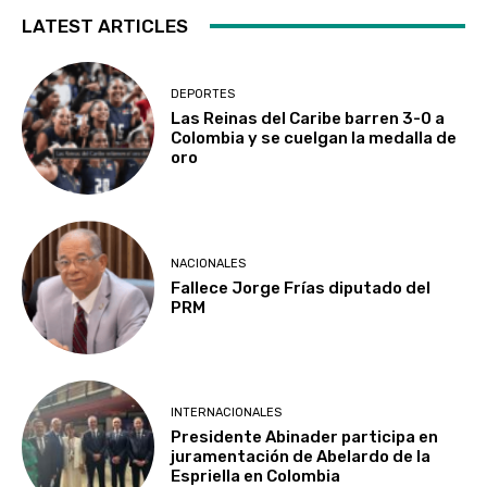
LATEST ARTICLES
DEPORTES
Las Reinas del Caribe barren 3-0 a
Colombia y se cuelgan la medalla de
oro
NACIONALES
Fallece Jorge Frías diputado del
PRM
INTERNACIONALES
Presidente Abinader participa en
juramentación de Abelardo de la
Espriella en Colombia