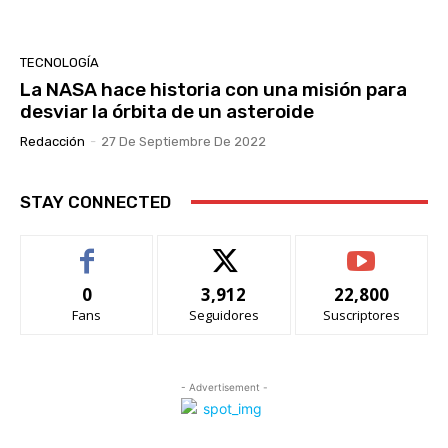
TECNOLOGÍA
La NASA hace historia con una misión para
desviar la órbita de un asteroide
Redacción
-
27 De Septiembre De 2022
STAY CONNECTED
0
3,912
22,800
Fans
Seguidores
Suscriptores
- Advertisement -