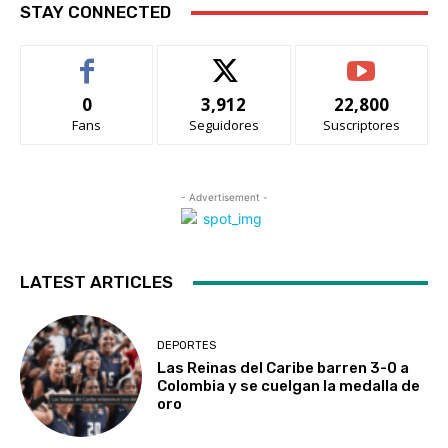
STAY CONNECTED
0
3,912
22,800
Fans
Seguidores
Suscriptores
- Advertisement -
LATEST ARTICLES
DEPORTES
Las Reinas del Caribe barren 3-0 a
Colombia y se cuelgan la medalla de
oro