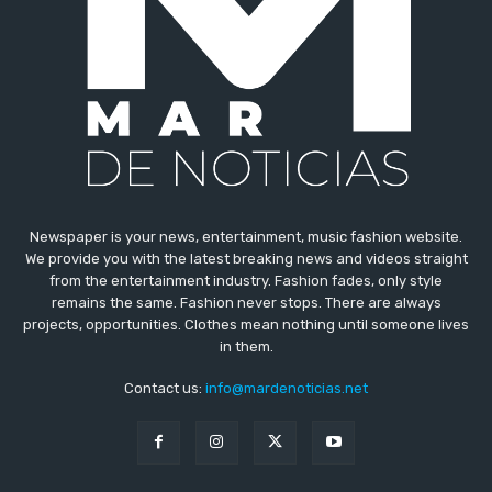
Newspaper is your news, entertainment, music fashion website.
We provide you with the latest breaking news and videos straight
from the entertainment industry. Fashion fades, only style
remains the same. Fashion never stops. There are always
projects, opportunities. Clothes mean nothing until someone lives
in them.
Contact us:
info@mardenoticias.net