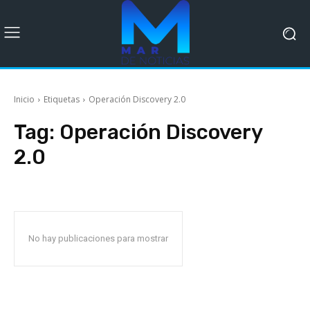
Inicio
Etiquetas
Operación Discovery 2.0
Tag:
Operación Discovery
2.0
No hay publicaciones para mostrar