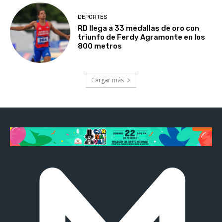
DEPORTES
RD llega a 33 medallas de oro con
triunfo de Ferdy Agramonte en los
800 metros
Cargar más