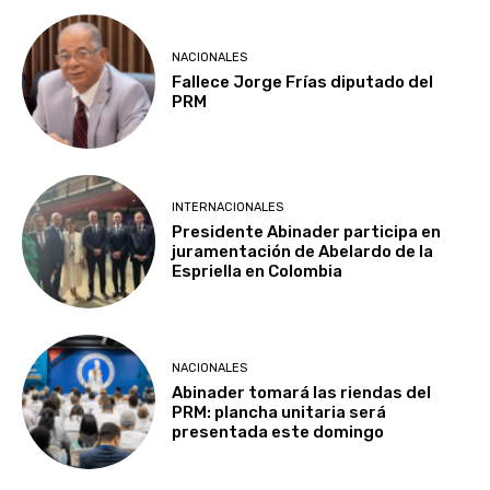
NACIONALES
Fallece Jorge Frías diputado del
PRM
INTERNACIONALES
Presidente Abinader participa en
juramentación de Abelardo de la
Espriella en Colombia
NACIONALES
Abinader tomará las riendas del
PRM: plancha unitaria será
presentada este domingo