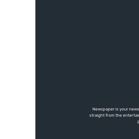
Newspaper is your news,
straight from the enterta