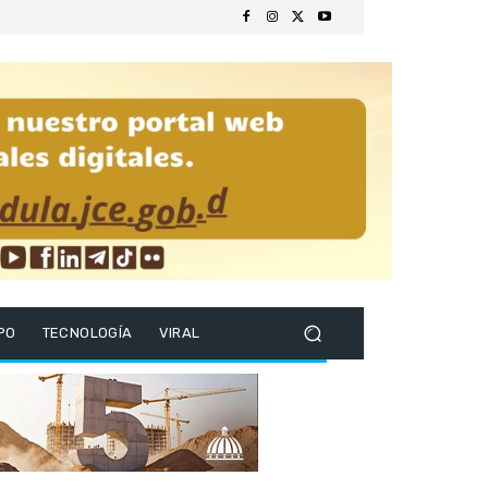
PO
TECNOLOGÍA
VIRAL