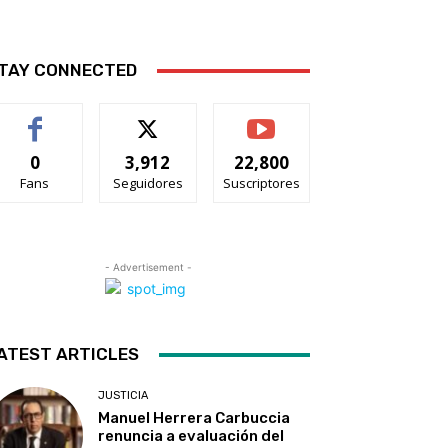
TAY CONNECTED
0
3,912
22,800
Fans
Seguidores
Suscriptores
- Advertisement -
ATEST ARTICLES
JUSTICIA
Manuel Herrera Carbuccia
renuncia a evaluación del