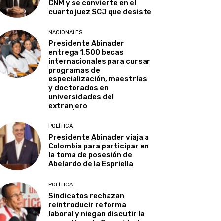
CNM y se convierte en el
cuarto juez SCJ que desiste
NACIONALES
Presidente Abinader
entrega 1,500 becas
internacionales para cursar
programas de
especialización, maestrías
y doctorados en
universidades del
extranjero
POLÍTICA
Presidente Abinader viaja a
Colombia para participar en
la toma de posesión de
Abelardo de la Espriella
POLÍTICA
Sindicatos rechazan
reintroducir reforma
laboral y niegan discutir la