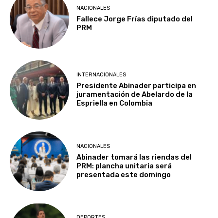
NACIONALES
Fallece Jorge Frías diputado del
PRM
INTERNACIONALES
Presidente Abinader participa en
juramentación de Abelardo de la
Espriella en Colombia
NACIONALES
Abinader tomará las riendas del
PRM: plancha unitaria será
presentada este domingo
DEPORTES