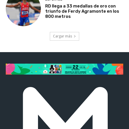
RD llega a 33 medallas de oro con
triunfo de Ferdy Agramonte en los
800 metros
Cargar más