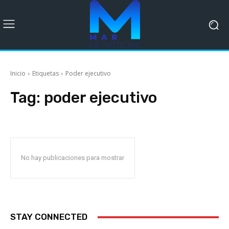
Inicio
Etiquetas
Poder ejecutivo
Tag:
poder ejecutivo
No hay publicaciones para mostrar
STAY CONNECTED