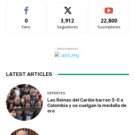
0
3,912
22,800
Fans
Seguidores
Suscriptores
- Advertisement -
LATEST ARTICLES
DEPORTES
Las Reinas del Caribe barren 3-0 a
Colombia y se cuelgan la medalla de
oro