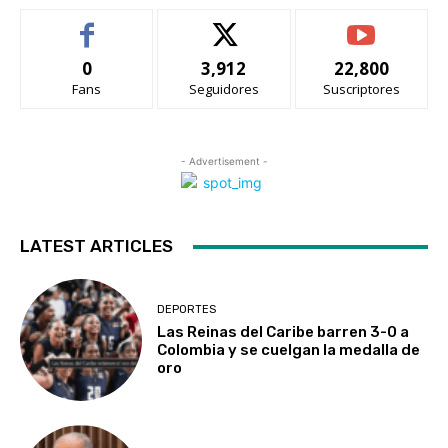
0
3,912
22,800
Fans
Seguidores
Suscriptores
- Advertisement -
LATEST ARTICLES
DEPORTES
Las Reinas del Caribe barren 3-0 a
Colombia y se cuelgan la medalla de
oro