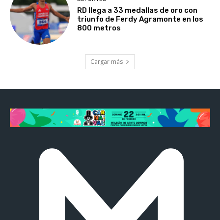
RD llega a 33 medallas de oro con
triunfo de Ferdy Agramonte en los
800 metros
Cargar más