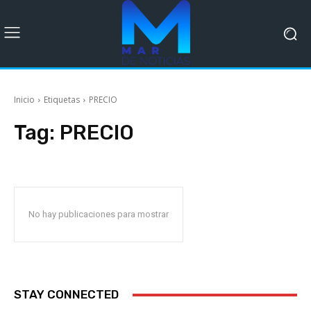
Inicio
Etiquetas
PRECIO
Tag:
PRECIO
No hay publicaciones para mostrar
STAY CONNECTED