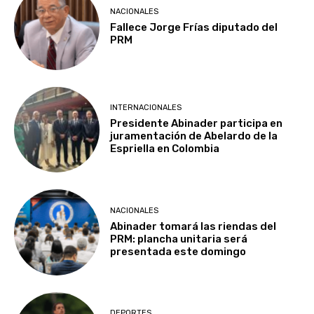
NACIONALES
Fallece Jorge Frías diputado del
PRM
INTERNACIONALES
Presidente Abinader participa en
juramentación de Abelardo de la
Espriella en Colombia
NACIONALES
Abinader tomará las riendas del
PRM: plancha unitaria será
presentada este domingo
DEPORTES