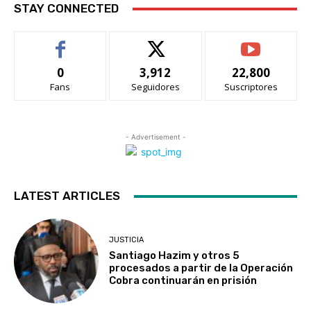
STAY CONNECTED
0
3,912
22,800
Fans
Seguidores
Suscriptores
- Advertisement -
LATEST ARTICLES
JUSTICIA
Santiago Hazim y otros 5
procesados a partir de la Operación
Cobra continuarán en prisión