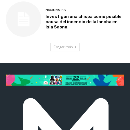
NACIONALES
Investigan una chispa como posible
causa del incendio de la lancha en
Isla Saona.
Cargar más