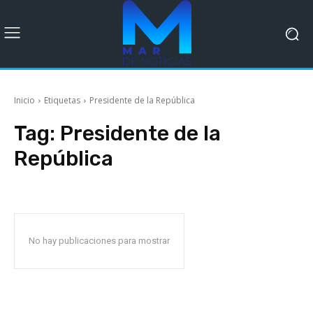
Inicio
Etiquetas
Presidente de la República
Tag:
Presidente de la
República
No hay publicaciones para mostrar