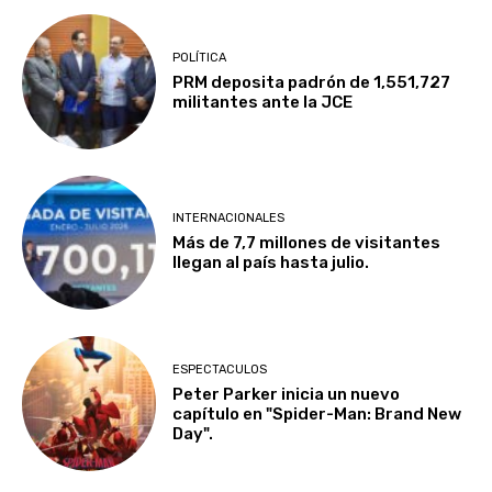
POLÍTICA
PRM deposita padrón de 1,551,727
militantes ante la JCE
INTERNACIONALES
Más de 7,7 millones de visitantes
llegan al país hasta julio.
ESPECTACULOS
Peter Parker inicia un nuevo
capítulo en "Spider-Man: Brand New
Day".