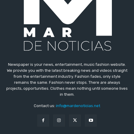
Newspaper is your news, entertainment, music fashion website.
We provide you with the latest breaking news and videos straight
from the entertainment industry. Fashion fades, only style
remains the same. Fashion never stops. There are always
projects, opportunities. Clothes mean nothing until someone lives
in them.
Contact us:
info@mardenoticias.net