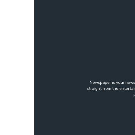
Newspaper is your news,
straight from the enterta