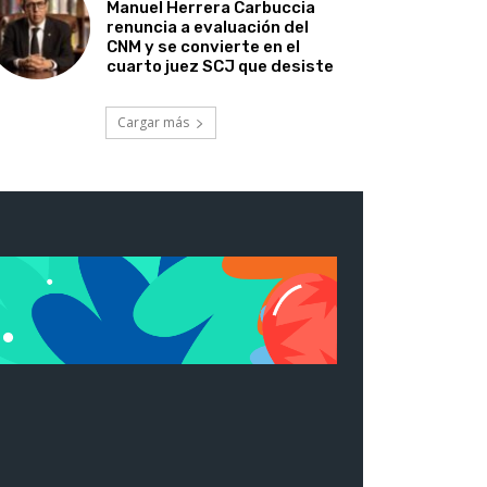
Manuel Herrera Carbuccia
renuncia a evaluación del
CNM y se convierte en el
cuarto juez SCJ que desiste
Cargar más