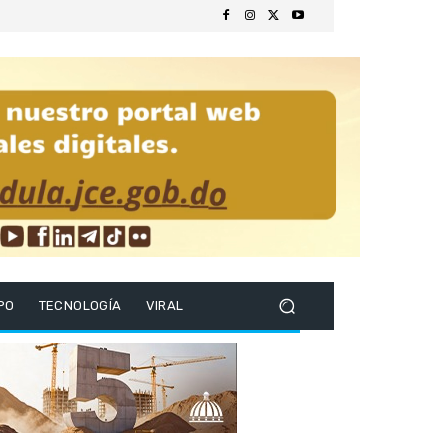
PO
TECNOLOGÍA
VIRAL