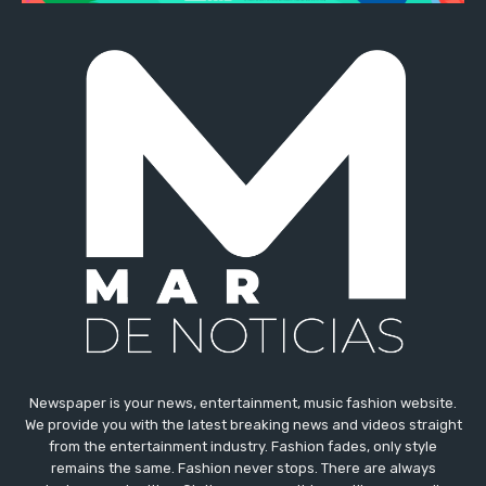
Newspaper is your news, entertainment, music fashion website.
We provide you with the latest breaking news and videos straight
from the entertainment industry. Fashion fades, only style
remains the same. Fashion never stops. There are always