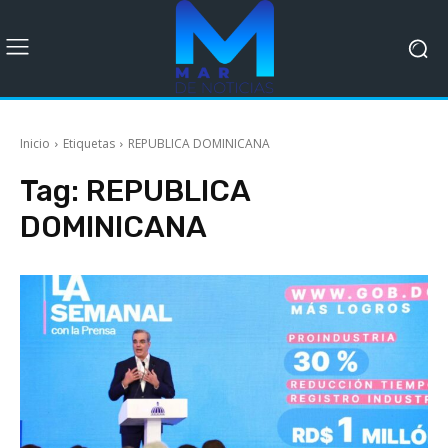
Inicio
Etiquetas
REPUBLICA DOMINICANA
Tag:
REPUBLICA
DOMINICANA