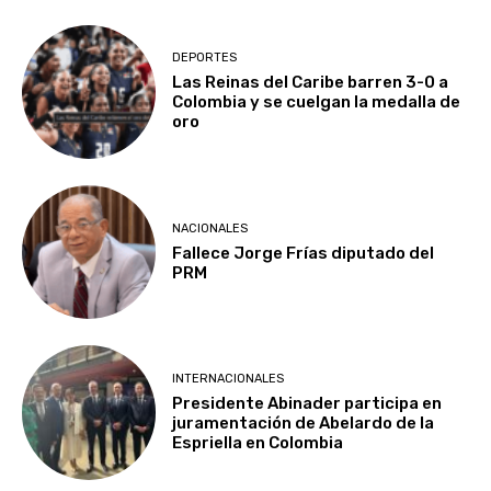
DEPORTES
Las Reinas del Caribe barren 3-0 a
Colombia y se cuelgan la medalla de
oro
NACIONALES
Fallece Jorge Frías diputado del
PRM
INTERNACIONALES
Presidente Abinader participa en
juramentación de Abelardo de la
Espriella en Colombia