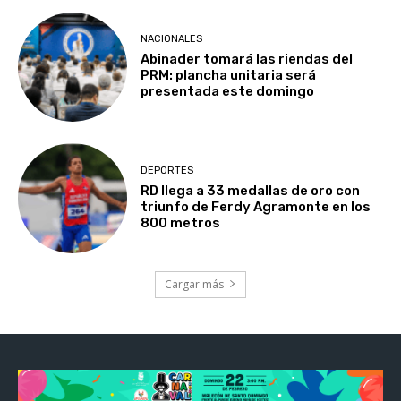
NACIONALES
Abinader tomará las riendas del
PRM: plancha unitaria será
presentada este domingo
DEPORTES
RD llega a 33 medallas de oro con
triunfo de Ferdy Agramonte en los
800 metros
Cargar más