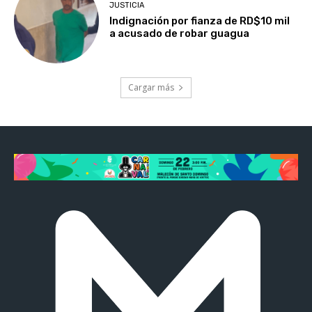
JUSTICIA
Indignación por fianza de RD$10 mil
a acusado de robar guagua
Cargar más