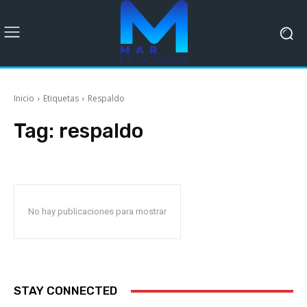
Inicio
Etiquetas
Respaldo
Tag:
respaldo
No hay publicaciones para mostrar
STAY CONNECTED