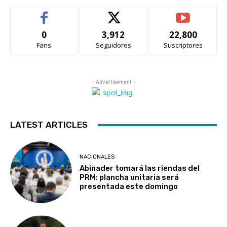
0
3,912
22,800
Fans
Seguidores
Suscriptores
- Advertisement -
LATEST ARTICLES
NACIONALES
Abinader tomará las riendas del
PRM: plancha unitaria será
presentada este domingo