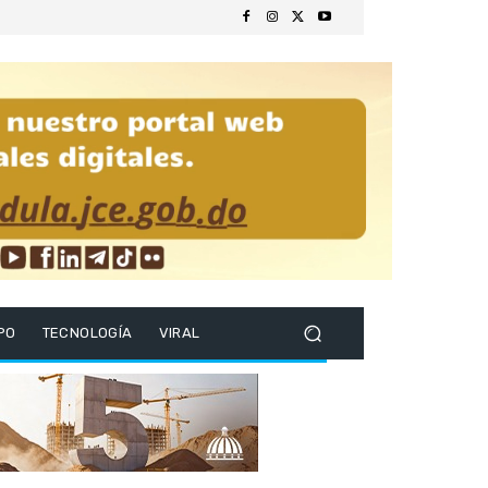
PO
TECNOLOGÍA
VIRAL