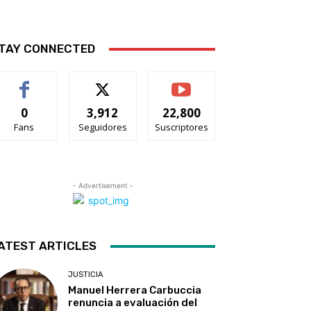
TAY CONNECTED
0
3,912
22,800
Fans
Seguidores
Suscriptores
- Advertisement -
ATEST ARTICLES
JUSTICIA
Manuel Herrera Carbuccia
renuncia a evaluación del