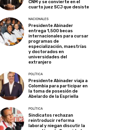
CNM y se convierte en el
cuarto juez SCJ que desiste
NACIONALES
Presidente Abinader
entrega 1,500 becas
internacionales para cursar
programas de
especialización, maestrías
y doctorados en
universidades del
extranjero
POLÍTICA
Presidente Abinader viaja a
Colombia para participar en
la toma de posesión de
Abelardo de la Espriella
POLÍTICA
Sindicatos rechazan
reintroducir reforma
laboral y niegan discutir la