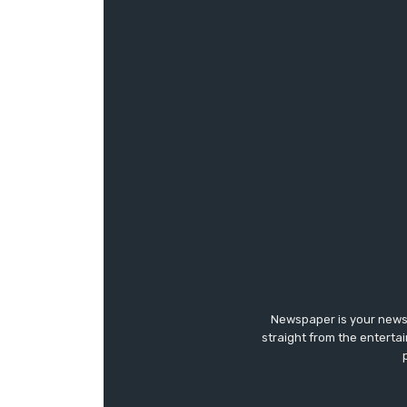
Newspaper is your news,
straight from the enterta