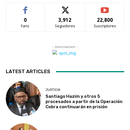
0
3,912
22,800
Fans
Seguidores
Suscriptores
- Advertisement -
LATEST ARTICLES
JUSTICIA
Santiago Hazim y otros 5
procesados a partir de la Operación
Cobra continuarán en prisión