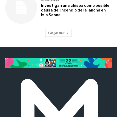
Investigan una chispa como posible
causa del incendio de la lancha en
Isla Saona.
Cargar más