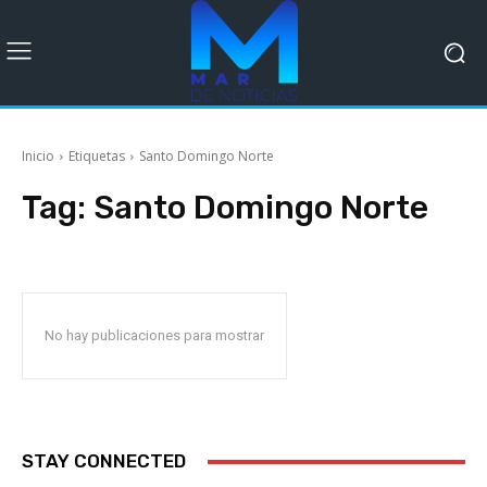
Inicio
Etiquetas
Santo Domingo Norte
Tag:
Santo Domingo Norte
No hay publicaciones para mostrar
STAY CONNECTED