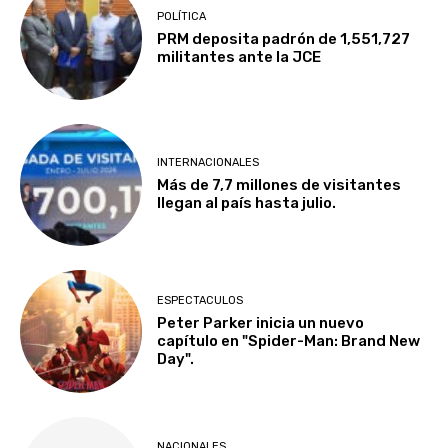
POLÍTICA
PRM deposita padrón de 1,551,727
militantes ante la JCE
INTERNACIONALES
Más de 7,7 millones de visitantes
llegan al país hasta julio.
ESPECTACULOS
Peter Parker inicia un nuevo
capítulo en "Spider-Man: Brand New
Day".
NACIONALES